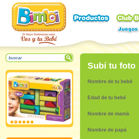
Subí tu foto
Nombre de tu bebé
Edad de tu bebé
Nombre de mamá
Nombre de papá