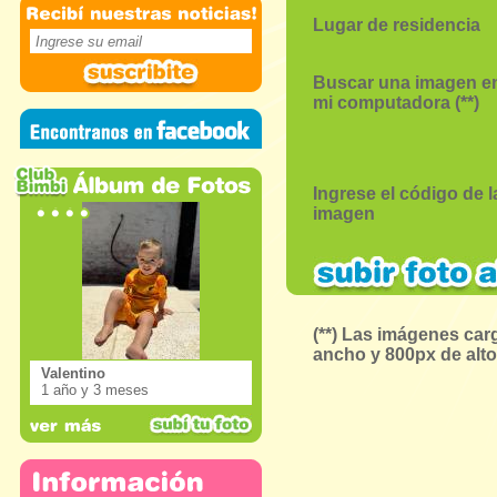
Lugar de residencia
Buscar una imagen e
mi computadora (**)
Ingrese el código de l
imagen
(**) Las imágenes ca
ancho y 800px de alto
Valentino
1 año y 3 meses