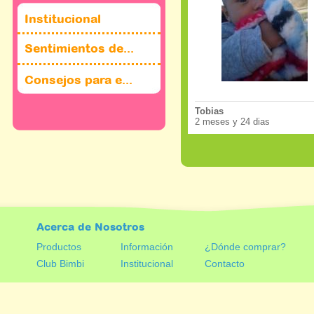
Institucional
Sentimientos de...
Consejos para e...
Tobias
2 meses y 24 dias
Acerca de Nosotros
Productos
Información
¿Dónde comprar?
Club Bimbi
Institucional
Contacto