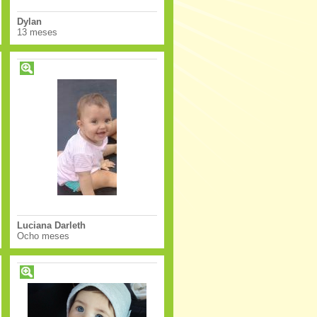
Dylan
13 meses
Luciana Darleth
Ocho meses