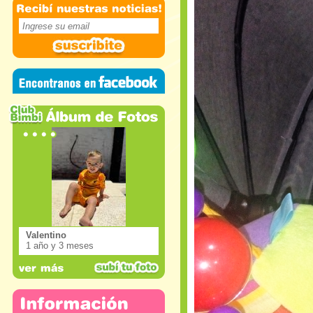
Valentino
1 año y 3 meses